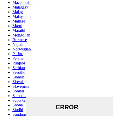
Macedonian
Malagasy
Malay
Malayalam
Maltese
Maori
Marathi
Mongolian
Burmese
Nepali
Norwegian
Pashto
Persian
Punjabi
Serbian
Sesotho
Sinhala
Slovak
Slovenian
Somali
Samoan
Scots Gaelic
Shona
Sindhi
Sundanese