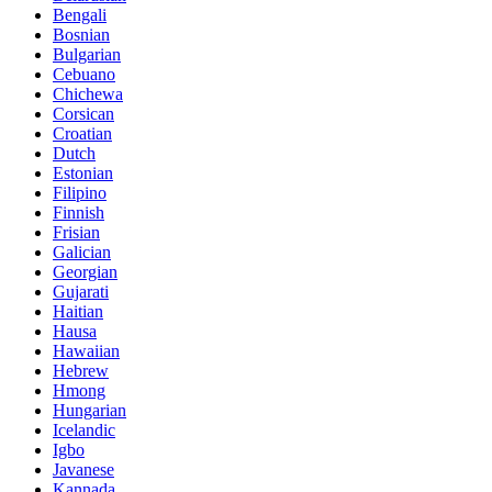
Bengali
Bosnian
Bulgarian
Cebuano
Chichewa
Corsican
Croatian
Dutch
Estonian
Filipino
Finnish
Frisian
Galician
Georgian
Gujarati
Haitian
Hausa
Hawaiian
Hebrew
Hmong
Hungarian
Icelandic
Igbo
Javanese
Kannada