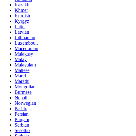
Kazakh
Khmer
Kurdish
Kyrgyz
Latin
Latvian
Lithuanian
Luxembou..
Macedonian
Malagasy
Malay
Malayalam
Maltese
Maori
Marathi
Mongolian
Burmese
Nepali
Norwegian
Pashto
Persian
Punjabi
Serbian
Sesotho
Sinhala