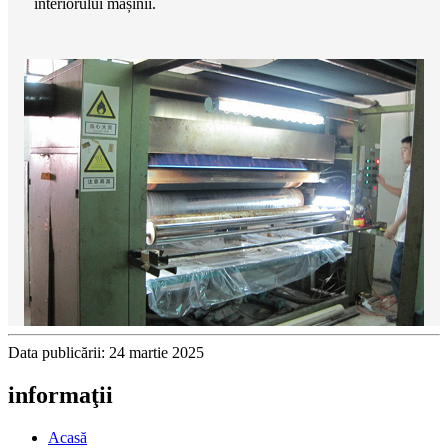
interiorului mașinii.
Data publicării: 24 martie 2025
informaţii
Acasă