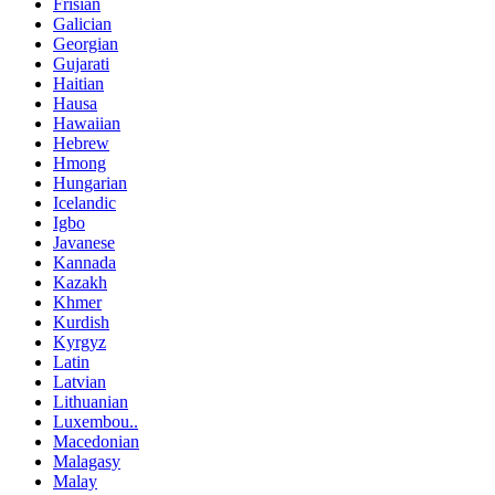
Frisian
Galician
Georgian
Gujarati
Haitian
Hausa
Hawaiian
Hebrew
Hmong
Hungarian
Icelandic
Igbo
Javanese
Kannada
Kazakh
Khmer
Kurdish
Kyrgyz
Latin
Latvian
Lithuanian
Luxembou..
Macedonian
Malagasy
Malay